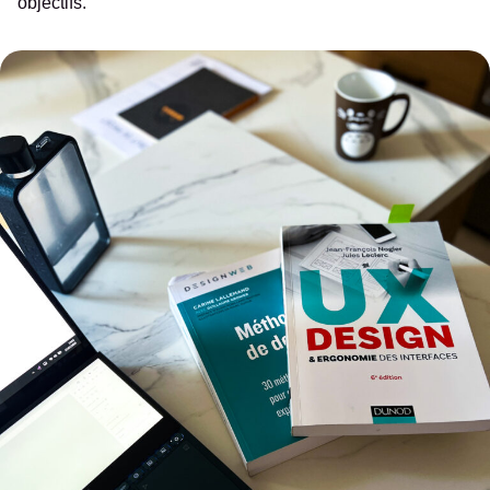
objectifs.