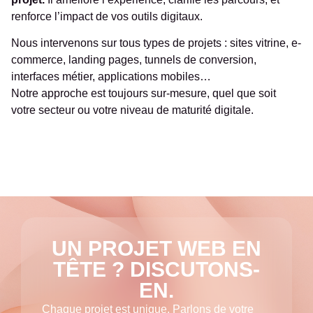
renforce l’impact de vos outils digitaux.
Nous intervenons sur tous types de projets : sites vitrine, e-
commerce, landing pages, tunnels de conversion,
interfaces métier, applications mobiles…
Notre approche est toujours sur-mesure, quel que soit
votre secteur ou votre niveau de maturité digitale.
UN PROJET WEB EN
TÊTE ? DISCUTONS-
EN.
Chaque projet est unique. Parlons de votre