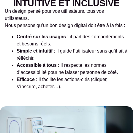
INTUITIVE ET INCLUSIVE
Un design pensé pour vos utilisateurs, tous vos
utilisateurs.
Nous pensons qu’un bon design digital doit être à la fois :
Centré sur les usages :
il part des comportements
et besoins réels.
Simple et intuitif :
il guide l’utilisateur sans qu’il ait à
réfléchir.
Accessible à tous :
il respecte les normes
d’accessibilité pour ne laisser personne de côté.
Efficace :
il facilite les actions-clés (cliquer,
s’inscrire, acheter…).