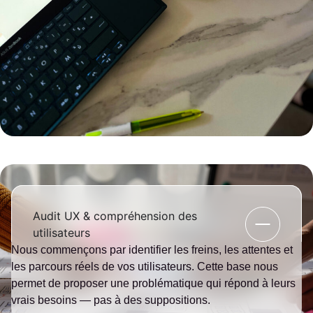
Audit UX & compréhension des
utilisateurs
Nous commençons par identifier les freins, les attentes et
les parcours réels de vos utilisateurs. Cette base nous
permet de proposer une problématique qui répond à leurs
vrais besoins — pas à des suppositions.