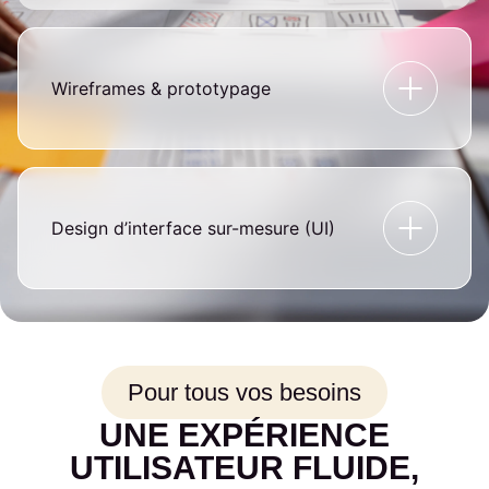
Wireframes & prototypage
Design d’interface sur-mesure (UI)
Pour tous vos besoins
UNE EXPÉRIENCE
UTILISATEUR FLUIDE,