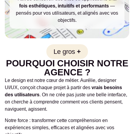
fois esthétiques, intuitifs et performants
—
pensés pour vos utilisateurs, et alignés avec vos
objectifs.
Le gros
+
POURQUOI CHOISIR NOTRE
AGENCE ?
Le design est notre cœur de métier. Aurélie, designer
UI/UX, conçoit chaque projet à partir des
vrais besoins
des utilisateurs
. On ne crée pas juste une belle interface,
on cherche à comprendre comment vos clients pensent,
naviguent, agissent.
Notre force : transformer cette compréhension en
expériences simples, efficaces et alignées avec vos