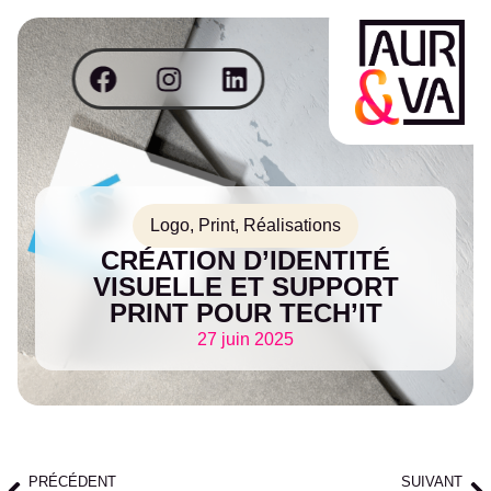
Logo
,
Print
,
Réalisations
CRÉATION D’IDENTITÉ
VISUELLE ET SUPPORT
PRINT POUR TECH’IT
27 juin 2025
PRÉCÉDENT
SUIVANT