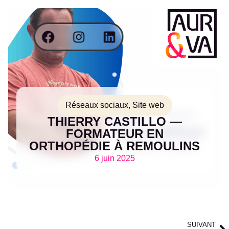
Réseaux sociaux
,
Site web
THIERRY CASTILLO —
FORMATEUR EN
ORTHOPÉDIE À REMOULINS
6 juin 2025
SUIVANT