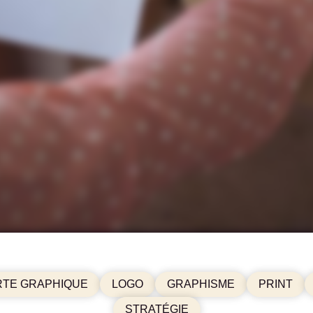
TE GRAPHIQUE
LOGO
GRAPHISME
PRINT
STRATÉGIE