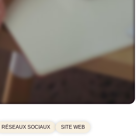
RÉSEAUX SOCIAUX
SITE WEB