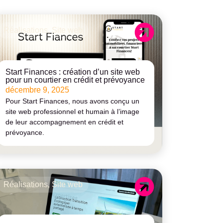
Réalisations
,
Site web
Start Finances : création d’un site web
pour un courtier en crédit et prévoyance
décembre 9, 2025
Pour Start Finances, nous avons conçu un
site web professionnel et humain à l’image
de leur accompagnement en crédit et
prévoyance.
Réalisations
,
Site web