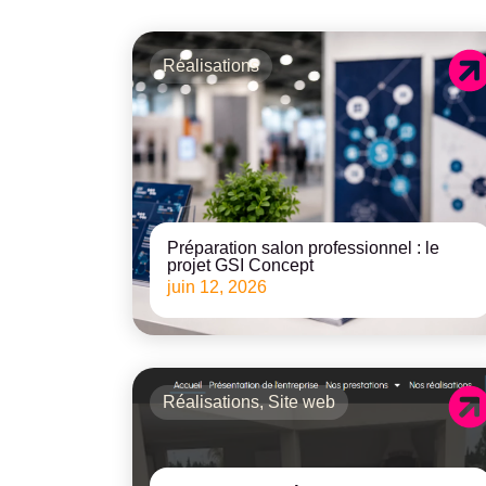
Réalisations
Préparation salon professionnel : le
projet GSI Concept
juin 12, 2026
Réalisations
,
Site web