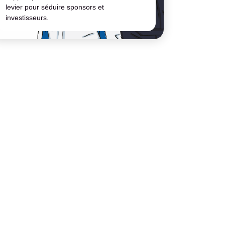
levier pour séduire sponsors et
investisseurs.