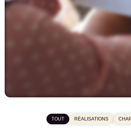
TOUT
RÉALISATIONS
CHAR