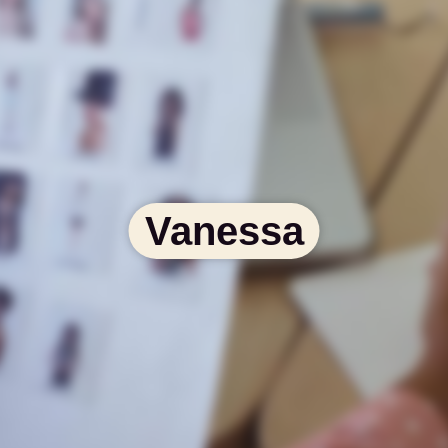
Vanessa