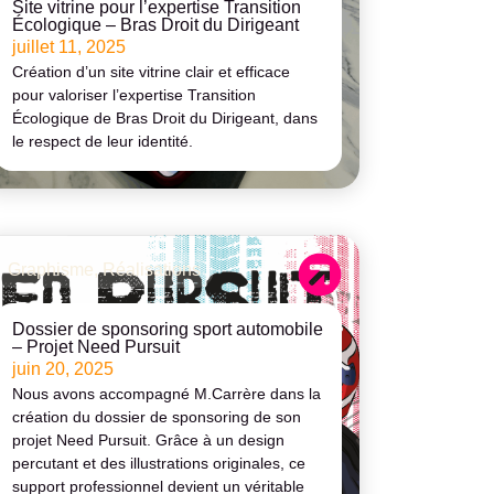
Site vitrine pour l’expertise Transition
Écologique – Bras Droit du Dirigeant
juillet 11, 2025
Création d’un site vitrine clair et efficace
pour valoriser l’expertise Transition
Écologique de Bras Droit du Dirigeant, dans
le respect de leur identité.
Graphisme
,
Réalisations
Dossier de sponsoring sport automobile
– Projet Need Pursuit
juin 20, 2025
Nous avons accompagné M.Carrère dans la
création du dossier de sponsoring de son
projet Need Pursuit. Grâce à un design
percutant et des illustrations originales, ce
support professionnel devient un véritable