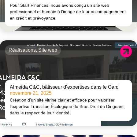
Pour Start Finances, nous avons conçu un site web
professionnel et humain à l’image de leur accompagnement
en crédit et prévoyance.
Réalisations
,
Site web
Almeida C&C, bâtisseur d’expertises dans le Gard
novembre 21, 2025
Création d’un site vitrine clair et efficace pour valoriser
l’expertise Transition Écologique de Bras Droit du Dirigeant,
dans le respect de leur identité.