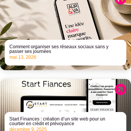
Comment organiser ses réseaux sociaux sans y
passer ses journées
mai 13, 2026
Réalisations
,
Site web
Start Finances : création d’un site web pour un
courtier en crédit et prévoyance
décembre 9, 2025