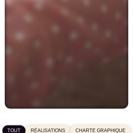
TOUT
RÉALISATIONS
CHARTE GRAPHIQUE